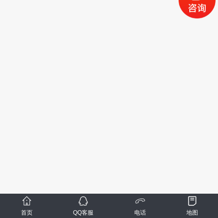
首页
QQ客服
电话
地图