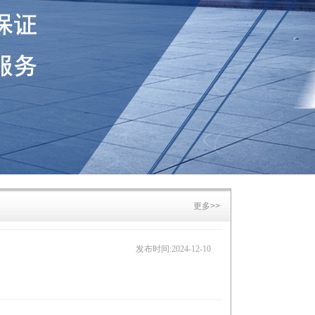
更多>>
发布时间:2024-12-10