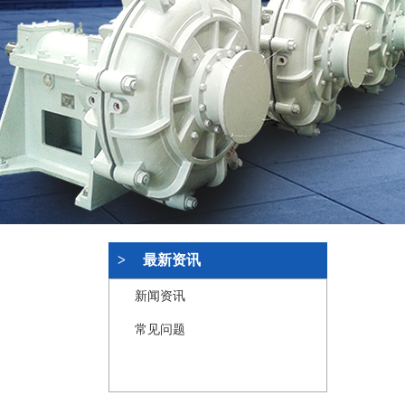
>
最新资讯
新闻资讯
常见问题