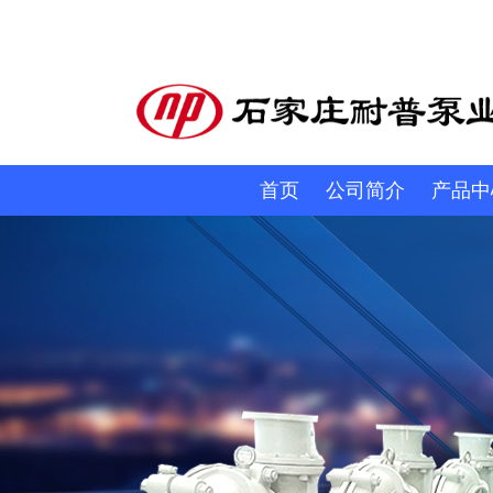
首页
公司简介
产品中