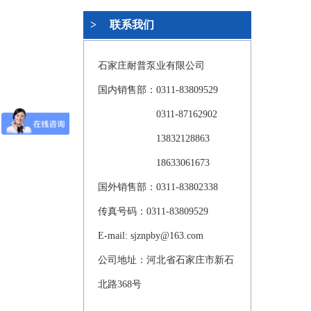
>
联系我们
石家庄耐普泵业有限公司
国内销售部：0311-83809529
0311-87162902
13832128863
18633061673
国外销售部：0311-83802338
传真号码：0311-
83809529
E-mail:
sjznpby@163.com
公司地址：河北省石家庄市新石
北路368号