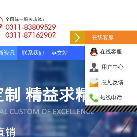
在线客服
在线客服
新资讯
联系我们
英文站
用户中心
意见反馈
热线电话