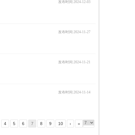
发布时间:2024-12-03
发布时间:2024-11-27
发布时间:2024-11-21
发布时间:2024-11-14
4
5
6
7
8
9
10
›
»