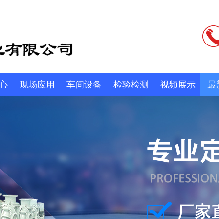
心
现场应用
车间设备
检验检测
视频展示
最